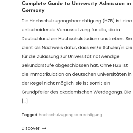
Complete Guide to University Admission in
Germany
Die Hochschulzugangsberechtigung (HZB) ist eine
entscheidende Voraussetzung für alle, die in
Deutschland ein Hochschulstudium anstreben. Sie
dient als Nachweis dafür, dass ein/e Schüler/in die
für die Zulassung zur Universität notwendige
Sekundarstufe abgeschlossen hat. Ohne HZB ist
die Immatrikulation an deutschen Universitäten in
der Regel nicht möglich; sie ist somit ein
Grundpfeiler des akademischen Werdegangs. Die
[…]
Tagged
hochschulzugangsberechtigung
Discover