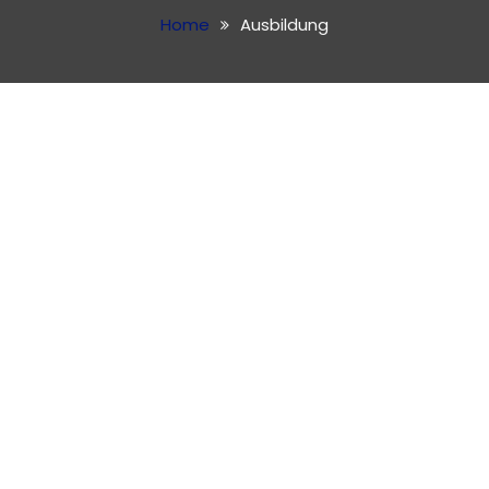
Home
Ausbildung