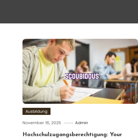
Ausbildung
November 16, 2025
Admin
Hochschulzugangsberechtigung: Your