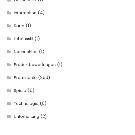
(4)
Information
(1)
Karte
(1)
Lebensstil
(1)
Nachrichten
(1)
Produktbewertungen
(250)
Prominente
(5)
Spiele
(6)
Technologie
(2)
Unterhaltung