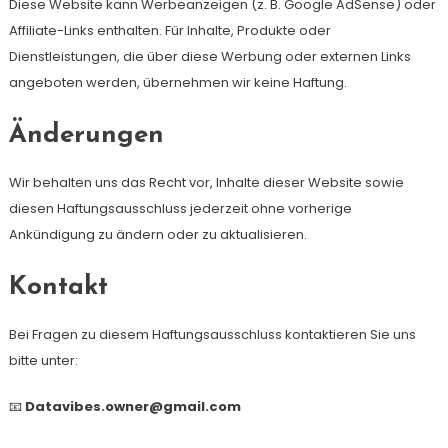
Diese Website kann Werbeanzeigen (z. B. Google AdSense) oder
Affiliate-Links enthalten. Für Inhalte, Produkte oder
Dienstleistungen, die über diese Werbung oder externen Links
angeboten werden, übernehmen wir keine Haftung.
Änderungen
Wir behalten uns das Recht vor, Inhalte dieser Website sowie
diesen Haftungsausschluss jederzeit ohne vorherige
Ankündigung zu ändern oder zu aktualisieren.
Kontakt
Bei Fragen zu diesem Haftungsausschluss kontaktieren Sie uns
bitte unter:
📧
Datavibes.owner@gmail.com