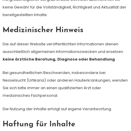
keine Gewähr für die Vollständigkeit, Richtigkeit und Aktualität der
bereitgestellten Inhalte.
Medizinischer Hinweis
Die auf dieser Website veröffentlichten Informationen dienen
ausschließlich allgemeinen Informationszwecken und ersetzen
keine ärztliche Beratung, Diagnose oder Behandlung
.
Bei gesundheitlichen Beschwerden, insbesondere bei
Nesselsucht (Urtikaria) oder anderen Hauterkrankungen, wenden
Sie sich bitte immer an einen qualifizierten Arzt oder
medizinisches Fachpersonal.
Die Nutzung der Inhalte erfolgt auf eigene Verantwortung.
Haftung für Inhalte