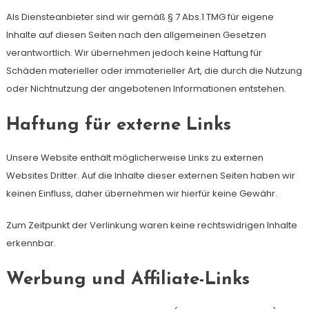
Als Diensteanbieter sind wir gemäß § 7 Abs.1 TMG für eigene
Inhalte auf diesen Seiten nach den allgemeinen Gesetzen
verantwortlich. Wir übernehmen jedoch keine Haftung für
Schäden materieller oder immaterieller Art, die durch die Nutzung
oder Nichtnutzung der angebotenen Informationen entstehen.
Haftung für externe Links
Unsere Website enthält möglicherweise Links zu externen
Websites Dritter. Auf die Inhalte dieser externen Seiten haben wir
keinen Einfluss, daher übernehmen wir hierfür keine Gewähr.
Zum Zeitpunkt der Verlinkung waren keine rechtswidrigen Inhalte
erkennbar.
Werbung und Affiliate-Links